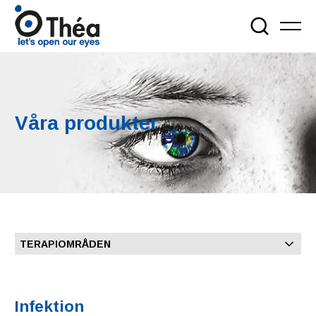
Våra produkter
TERAPIOMRÅDEN
Infektion