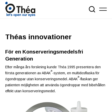
Théas innovationer
För en Konserveringsmedelsfri
Generation
Efter många års forskning kunde Théa 1995 presentera den
®
första generationen av ABAK
-system, en multidosflaska för
®
ögondroppar utan konserveringsmedel. ABAK
-flaskan ger
patienten möjligheten att använda ögondroppar med bibehållen
effekt utan konserveringsmedel.