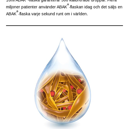
®
miljoner patienter använder ABAK
-flaskan idag och det säljs en
®
ABAK
-flaska varje sekund runt om i världen.