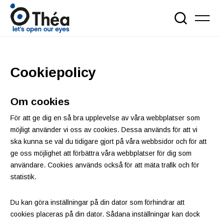
Cookiepolicy
Om cookies
För att ge dig en så bra upplevelse av våra webbplatser som
möjligt använder vi oss av cookies. Dessa används för att vi
ska kunna se val du tidigare gjort på våra webbsidor och för att
ge oss möjlighet att förbättra våra webbplatser för dig som
användare. Cookies används också för att mäta trafik och för
statistik.
Du kan göra inställningar på din dator som förhindrar att
cookies placeras på din dator. Sådana inställningar kan dock