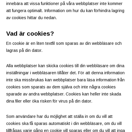
innebära att vissa funktioner på våra webbplatser inte kommer
att fungera optimalt. Information om hur du kan förhindra lagring
av cookies hittar du nedan.
Vad är cookies?
En cookie är en liten textfil som sparas av din webbläsare och
lagras på din dator.
Alla webbplatser kan skicka cookies till din webbläsare om dina
inställningar i webbläsaren tillåter det. För att denna information
inte ska missbrukas kan webbplatser bara läsa information från
cookies som sparats av dem själva och inte några cookies
sparade av andra webbplatser. Cookies kan heller inte skada
dina filer eller öka risken för virus på din dator.
Som användare har du möjlighet att ställa in om du vill att
cookies ska få sparas automatiskt i din webbläsare, om du vill
tillfrågas varje gång en cookie vill sparas eller om du vill att inga