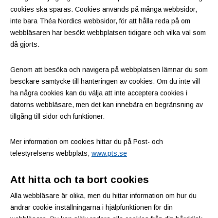
cookies ska sparas. Cookies används på många webbsidor,
inte bara Théa Nordics webbsidor, för att hålla reda på om
webbläsaren har besökt webbplatsen tidigare och vilka val som
då gjorts.
Genom att besöka och navigera på webbplatsen lämnar du som
besökare samtycke till hanteringen av cookies. Om du inte vill
ha några cookies kan du välja att inte acceptera cookies i
datorns webbläsare, men det kan innebära en begränsning av
tillgång till sidor och funktioner.
Mer information om cookies hittar du på Post- och
telestyrelsens webbplats,
www.pts.se
Att hitta och ta bort cookies
Alla webbläsare är olika, men du hittar information om hur du
ändrar cookie-inställningarna i hjälpfunktionen för din