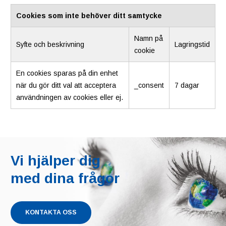
Cookies som inte behöver ditt samtycke
Namn på
Syfte och beskrivning
Lagringstid
cookie
En cookies sparas på din enhet
när du gör ditt val att acceptera
_consent
7 dagar
användningen av cookies eller ej.
Vi hjälper dig
med dina frågor
KONTAKTA OSS