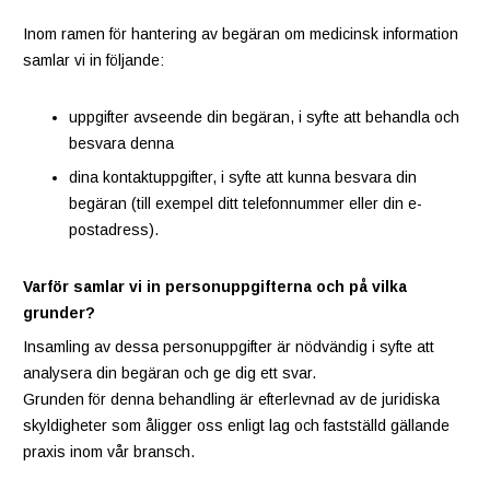
Inom ramen för hantering av begäran om medicinsk information
samlar vi in följande:
uppgifter avseende din begäran, i syfte att behandla och
besvara denna
dina kontaktuppgifter, i syfte att kunna besvara din
begäran (till exempel ditt telefonnummer eller din e-
postadress).
Varför samlar vi in personuppgifterna och på vilka
grunder?
Insamling av dessa personuppgifter är nödvändig i syfte att
analysera din begäran och ge dig ett svar.
Grunden för denna behandling är efterlevnad av de juridiska
skyldigheter som åligger oss enligt lag och fastställd gällande
praxis inom vår bransch.