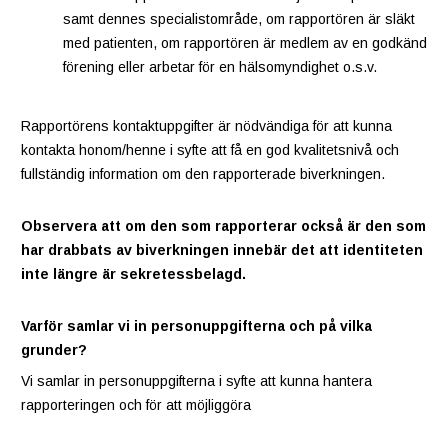
samt dennes specialistområde, om rapportören är släkt
med patienten, om rapportören är medlem av en godkänd
förening eller arbetar för en hälsomyndighet o.s.v.
Rapportörens kontaktuppgifter är nödvändiga för att kunna
kontakta honom/henne i syfte att få en god kvalitetsnivå och
fullständig information om den rapporterade biverkningen.
Observera att om den som rapporterar också är den som
har drabbats av biverkningen innebär det att identiteten
inte längre är sekretessbelagd.
Varför samlar vi in personuppgifterna och på vilka
grunder?
Vi samlar in personuppgifterna i syfte att kunna hantera
rapporteringen och för att möjliggöra