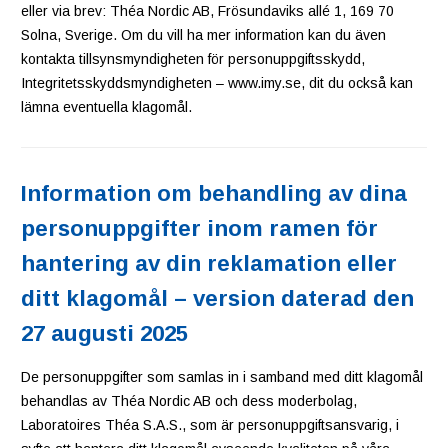
eller via brev: Théa Nordic AB, Frösundaviks allé 1, 169 70
Solna, Sverige. Om du vill ha mer information kan du även
kontakta tillsynsmyndigheten för personuppgiftsskydd,
Integritetsskyddsmyndigheten – www.imy.se, dit du också kan
lämna eventuella klagomål.
Information om behandling av dina
personuppgifter inom ramen för
hantering av din reklamation eller
ditt klagomål – version daterad den
27 augusti 2025
De personuppgifter som samlas in i samband med ditt klagomål
behandlas av Théa Nordic AB och dess moderbolag,
Laboratoires Théa S.A.S., som är personuppgiftsansvarig, i