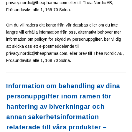
privacy.nordic@theapharma.com eller till Théa Nordic AB,
Frösundaviks allé 1, 169 70 Solna.
Om du vill radera ditt konto från vår databas eller om du inte
längre vill erhålla information från oss, alternativt behöver mer
information om policyn för skydd av personuppgifter, ber vi dig
att skicka oss ett e-postmeddelande till
privacy.nordic@theapharma.com, eller brev till Théa Nordic AB,
Frösundaviks allé 1, 169 70 Solna.
Information om behandling av dina
personuppgifter inom ramen för
hantering av biverkningar och
annan säkerhetsinformation
relaterade till våra produkter –