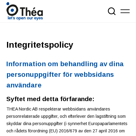
Integritetspolicy
Information om behandling av dina
personuppgifter för webbsidans
användare
Syftet med detta förfarande:
THEA Nordic AB respekterar webbsidans användares
personrelaterade uppgifter, och efterlever den lagstiftning som
skyddar dina personuppgifter (i synnerhet Europaparlamentets
och rådets förordning (EU) 2016/679 av den 27 april 2016 om