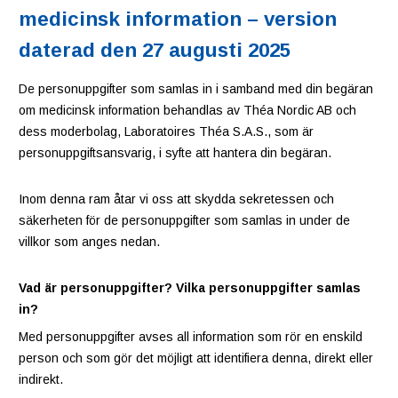
medicinsk information – version
daterad den 27 augusti 2025
De personuppgifter som samlas in i samband med din begäran
om medicinsk information behandlas av Théa Nordic AB och
dess moderbolag, Laboratoires Théa S.A.S., som är
personuppgiftsansvarig, i syfte att hantera din begäran.
Inom denna ram åtar vi oss att skydda sekretessen och
säkerheten för de personuppgifter som samlas in under de
villkor som anges nedan.
Vad är personuppgifter? Vilka personuppgifter samlas
in?
Med personuppgifter avses all information som rör en enskild
person och som gör det möjligt att identifiera denna, direkt eller
indirekt.