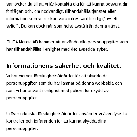
samtycker du till att vi får kontakta dig för att kunna besvara din
förfrågan och, om nödvändigt, tillhandahålla tjänster eller
information som vi tror kan vara intressant för dig (”avsett
syfte”). Du kan dock när som helst avstå från denna tjänst.
THEA Nordic AB kommer att använda alla personuppgifter som
har tillhandahållits i enlighet med det avsedda syftet.
Informationens säkerhet och kvalitet:
Vi har vidtagit försiktighetsåtgärder för att skydda de
personuppgifter som du har lämnat på denna webbsida och
som vi har använt i enlighet med policyn för skydd av
personuppgifter.
Utöver tekniska försiktighetsåtgärder använder vi även fysiska
kontroller och förfaranden för att kunna skydda dina
personuppgifter.