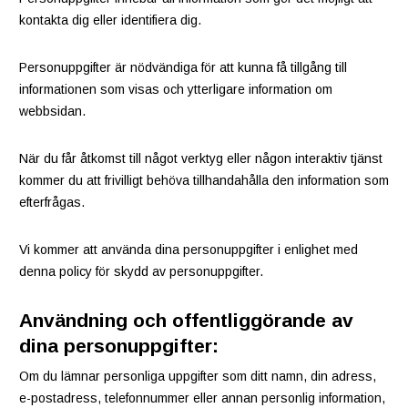
kontakta dig eller identifiera dig.
Personuppgifter är nödvändiga för att kunna få tillgång till
informationen som visas och ytterligare information om
webbsidan.
När du får åtkomst till något verktyg eller någon interaktiv tjänst
kommer du att frivilligt behöva tillhandahålla den information som
efterfrågas.
Vi kommer att använda dina personuppgifter i enlighet med
denna policy för skydd av personuppgifter.
Användning och offentliggörande av
dina personuppgifter:
Om du lämnar personliga uppgifter som ditt namn, din adress,
e-postadress, telefonnummer eller annan personlig information,