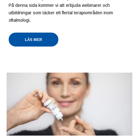
På denna sida kommer vi att erbjuda webinarer och
utbildningar som täcker ett flertal terapiområden inom
oftalmologi.
LÄS MER