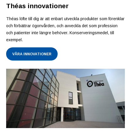
Théas innovationer
Théas löfte till dig är att enbart utveckla produkter som förenklar
och förbättrar ögonvården, och avveckla det som profession
och patienter inte längre behöver. Konserveringsmedel, till
exempel.
VÅRA INNOVATIONER